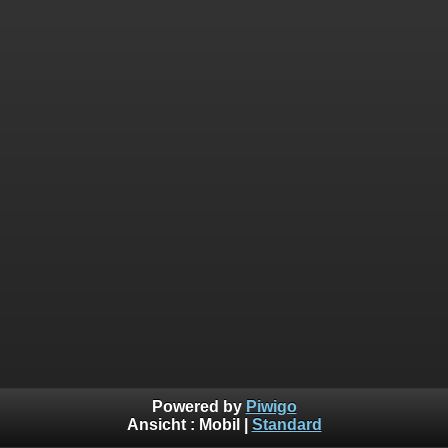
Powered by
Piwigo
Ansicht :
Mobil
|
Standard